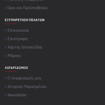
Όροι και Προϋποθέσεις
ΕΞΥΠΗΡΈΤΗΣΗ ΠΕΛΑΤΏΝ
Επικοινωνία
Επιστροφές
Χάρτης Ιστοσελίδας
Μάρκες
ΛΟΓΑΡΙΑΣΜΌΣ
Ο Λογαριασμός μου
Ιστορικό Παραγγελιών
Newsletter