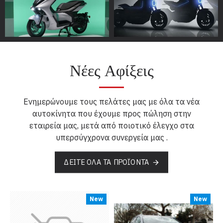
Νέες Αφίξεις
Ενημερώνουμε τους πελάτες μας με όλα τα νέα
αυτοκίνητα που έχουμε προς πώληση στην
εταιρεία μας, μετά από ποιοτικό έλεγχο στα
υπερσύγχρονα συνεργεία μας .
ΔΕΊΤΕ ΌΛΑ ΤΑ ΠΡΟΪΌΝΤΑ
New
New