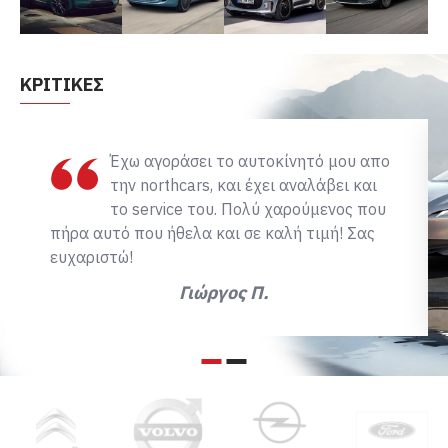
ΚΡΙΤΙΚΈΣ
Έχω αγοράσει το αυτοκίνητό μου απο
την northcars, και έχει αναλάβει και
το service του. Πολύ χαρούμενος που
πήρα αυτό που ήθελα και σε καλή τιμή! Σας
ευχαριστώ!
Γιώργος Π.