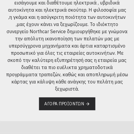
εισάγουμε και διαθέτουμε ηλεκτρικά , υβριδικά
αυτοκίνητα και ηλεκτρικά σκούτερ. Η φιλοσοφία μας
,η γκάμα και η ασύγκριτη ποιότητα των αυτοκινήτων
,μας έχουν κάνει να ξεχωρίζουμε. Το ιδιόκτητο
συνεργείο Νοrthcar Service δημιουργήθηκε με γνώμονα
την απόλυτη ικανοποίηση των πελατών μας με
υπερσύγχρονα μηχανήματα και άρτια καταρτισμένο
προσωπικό για όλες τις εταιρείες αυτοκινήτων. Με
σκοπό την καλύτερη εξυπηρέτησή σας η εταιρεία μας
διαθέτει τα πιο ευέλικτα χρηματοδοτικά
προγράμματα τραπεζών, καθώς και αποπληρωμή μέσω
κάρτας για κάλυψη κάθε ανάγκης του πελάτη μας
ξεχωριστά.
ΑΓΟΡΆ ΠΡΟΪΌΝΤΩΝ