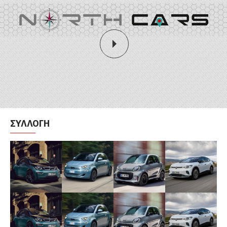
ΣΥΛΛΟΓΉ