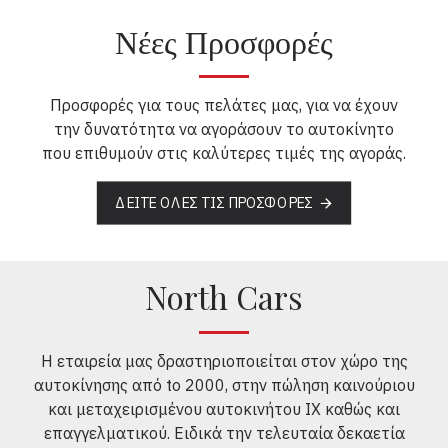
Νέες Προσφορές
Προσφορές για τους πελάτες μας, για να έχουν
την δυνατότητα να αγοράσουν το αυτοκίνητο
που επιθυμούν στις καλύτερες τιμές της αγοράς.
ΔΕΊΤΕ ΌΛΕΣ ΤΙΣ ΠΡΟΣΦΟΡΈΣ
North Cars
Η εταιρεία μας δραστηριοποιείται στον χώρο της
αυτοκίνησης από to 2000, στην πώληση καινούριου
και μεταχειρισμένου αυτοκινήτου IX καθώς και
επαγγελματικού. Ειδικά την τελευταία δεκαετία