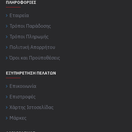
ΠΛΗΡΟΦΟΡΊΕΣ
Εταιρεία
Τρόποι Παράδοσης
Τρόποι Πληρωμής
Πολιτική Απορρήτου
Όροι και Προϋποθέσεις
ΕΞΥΠΗΡΈΤΗΣΗ ΠΕΛΑΤΏΝ
Επικοινωνία
Επιστροφές
Χάρτης Ιστοσελίδας
Μάρκες